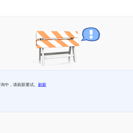
查询中，请刷新重试。
刷新