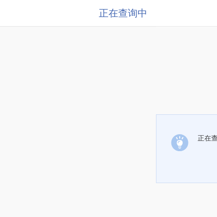
正在查询中
正在