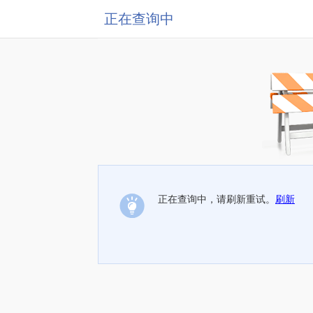
正在查询中
正在查询中，请刷新重试。
刷新