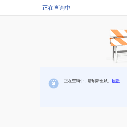
正在查询中
正在查询中，请刷新重试。
刷新